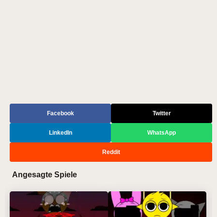
Facebook
Twitter
LinkedIn
WhatsApp
Reddit
Angesagte Spiele