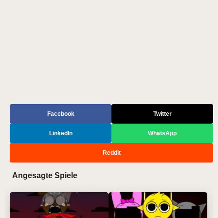
Facebook
Twitter
LinkedIn
WhatsApp
Reddit
Angesagte Spiele