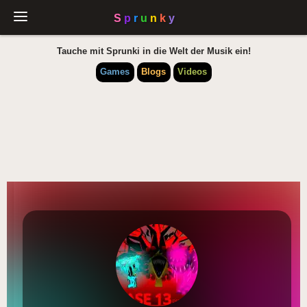
Tauche mit Sprunki in die Welt der Musik ein!
Games
Blogs
Videos