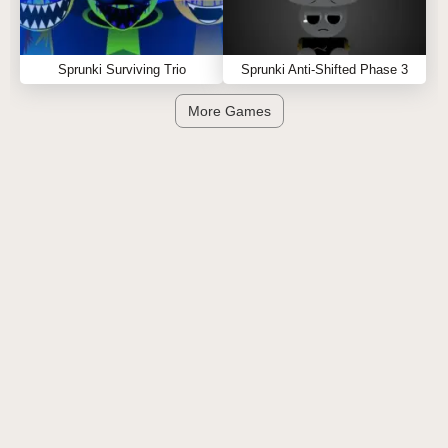
Sprunki Surviving Trio
Sprunki Anti-Shifted Phase 3
More Games