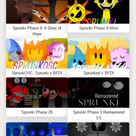
Sprunki Phase 9: A Dose of
Sprunki Phase 9 Alive
Hope
SprunkOSC: Sprunki x BFDI
Sprunked x BFDI
Sprunki Phase 29
Sprunki Phase 3 Remastered
3.5