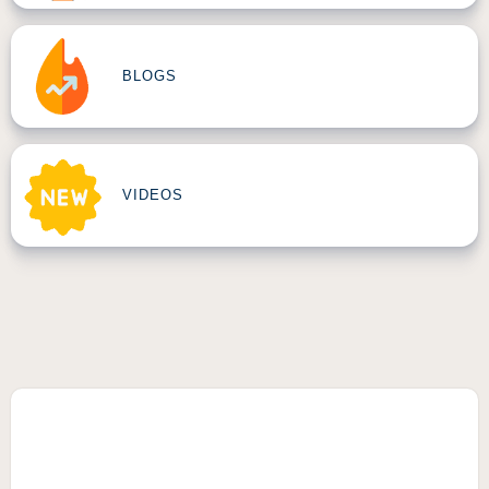
BLOGS
VIDEOS