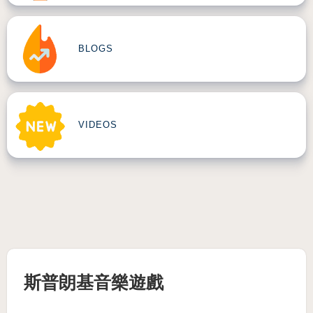
BLOGS
VIDEOS
斯普朗基音樂遊戲