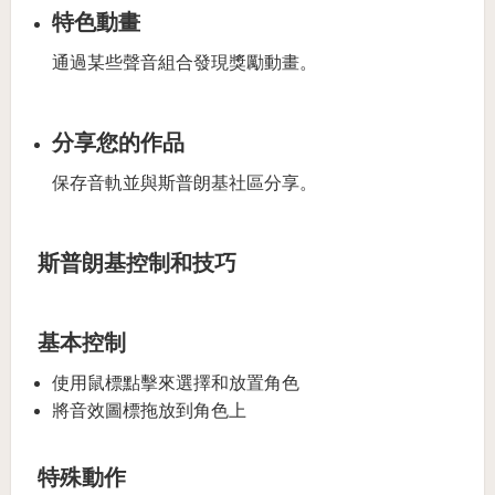
特色動畫
通過某些聲音組合發現獎勵動畫。
分享您的作品
保存音軌並與斯普朗基社區分享。
斯普朗基控制和技巧
基本控制
使用鼠標點擊來選擇和放置角色
將音效圖標拖放到角色上
特殊動作