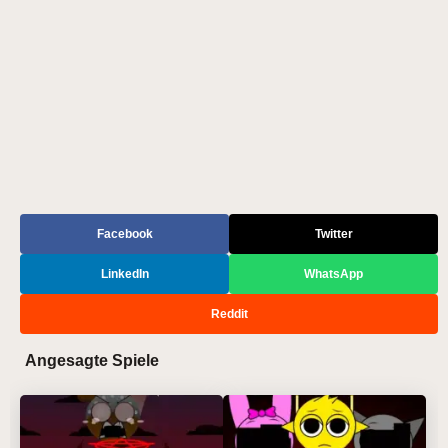
Facebook
Twitter
LinkedIn
WhatsApp
Reddit
Angesagte Spiele