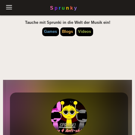
Tauche mit Sprunki in die Welt der Musik ein!
Games
Blogs
Videos