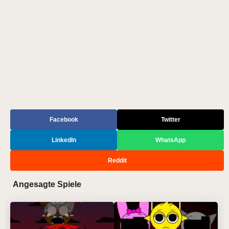
Facebook
Twitter
LinkedIn
WhatsApp
Reddit
Angesagte Spiele