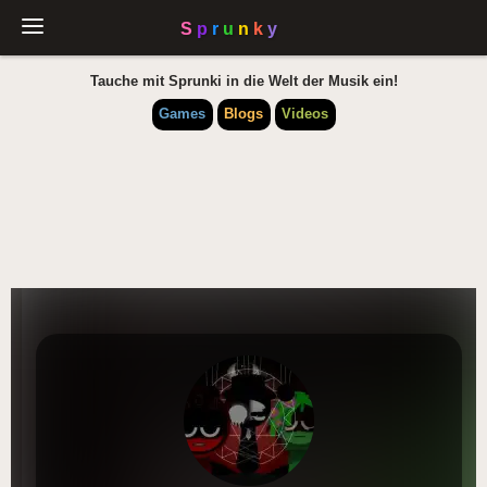
Tauche mit Sprunki in die Welt der Musik ein!
Games
Blogs
Videos