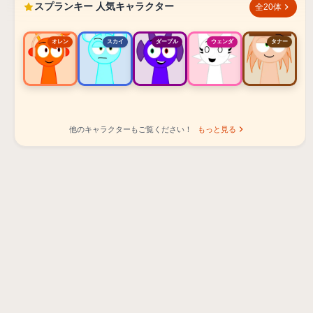
スプランキー 人気キャラクター
全20体
オレン
スカイ
ダープル
ウェンダ
タナー
他のキャラクターもご覧ください！
もっと見る
スプランキー 人気キャラクター ランキング
オレン - ビートキャラクター
スカイ - エフェクトキャラクター
ダープル - メロディキャラクター
ウェンダ - ボーカルキャラクター
タナー - メロディキャラクター