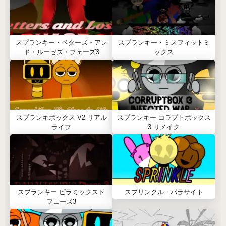
スプランキー・ベターズ・アン
スプランキー・ミスフィットミ
ド・ルーゼズ・フェーズ3
ックス
スプランキボックス V2 リアル
スプランキー コラプトボックス
ライフ
3 リメイク
スプランキー ピラミックスド
スプリンクル・パラサイト
フェーズ3