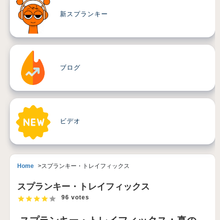
新スプランキー
ブログ
ビデオ
Home
スプランキー・トレイフィックス
スプランキー・トレイフィックス
96 votes