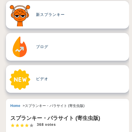
新スプランキー
ブログ
ビデオ
Home
スプランキー・パラサイト (寄生虫版)
スプランキー・パラサイト (寄生虫版)
368 votes