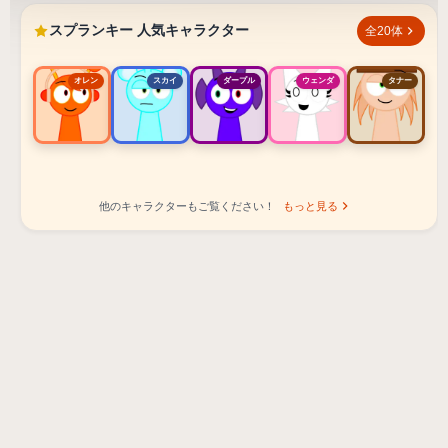
スプランキー 人気キャラクター
全20体
オレン
スカイ
ダープル
ウェンダ
タナー
他のキャラクターもご覧ください！
もっと見る
スプランキー 人気キャラクター ランキング
オレン - ビートキャラクター
スカイ - エフェクトキャラクター
ダープル - メロディキャラクター
ウェンダ - ボーカルキャラクター
タナー - メロディキャラクター