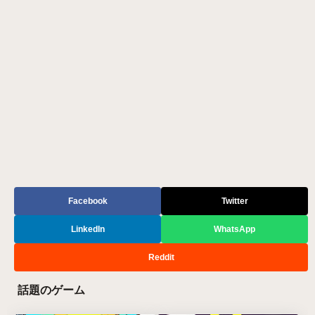
Facebook
Twitter
LinkedIn
WhatsApp
Reddit
話題のゲーム