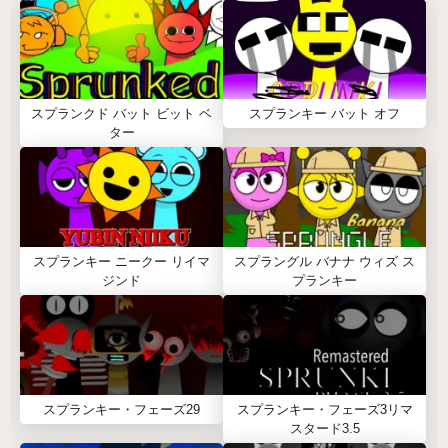
スプランクド バット ビット ベ
スプランキー バット オフ
ター
スプランキー ニークー リイマ
スプラングル バナナ ウィズ ス
ジンド
プランキー
スプランキー・フェーズ29
スプランキー・フェーズ3リマ
スタード3.5