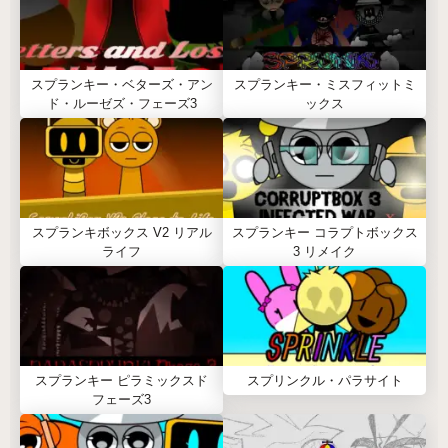
スプランキー・ベターズ・アン
スプランキー・ミスフィットミ
ド・ルーゼズ・フェーズ3
ックス
スプランキボックス V2 リアル
スプランキー コラプトボックス
ライフ
3 リメイク
スプランキー ピラミックスド
スプリンクル・パラサイト
フェーズ3