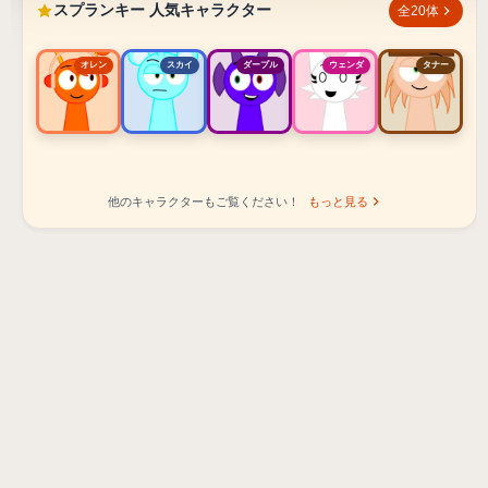
スプランキー 人気キャラクター
全20体
オレン
スカイ
ダープル
ウェンダ
タナー
他のキャラクターもご覧ください！
もっと見る
スプランキー 人気キャラクター ランキング
オレン - ビートキャラクター
スカイ - エフェクトキャラクター
ダープル - メロディキャラクター
ウェンダ - ボーカルキャラクター
タナー - メロディキャラクター