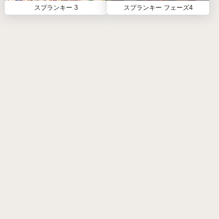
まうはずです。
スプランキー 3
スプランキー フェーズ4