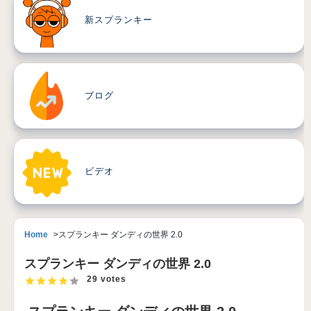
新スプランキー
ブログ
ビデオ
Home
スプランキー ダンディの世界 2.0
スプランキー ダンディの世界 2.0
29 votes