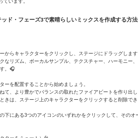
っています。
テッド・フェーズ3で素晴らしいミックスを作成する方法
ーからキャラクターをクリックし、ステージにドラッグします
クなリズム、ボーカルサンプル、テクスチャー、ハーモニー、
す。🎧
ターを配置することから始めましょう。
ねて、より豊かでバランスの取れたファイアビートを作り出し
ときは、ステージ上のキャラクターをクリックすると削除でき
の下にある3つのアイコンのいずれかをクリックして、そのオ