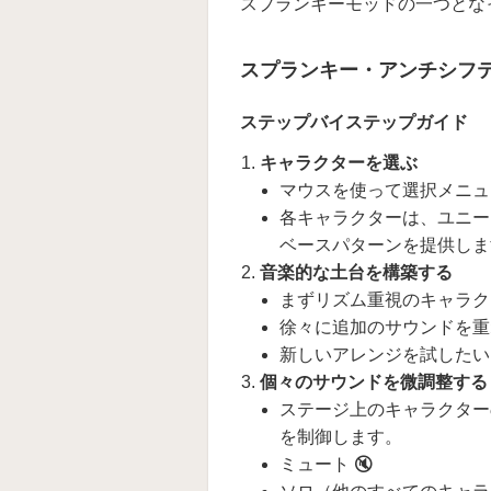
スプランキーモッドの一つとな
スプランキー・アンチシフ
ステップバイステップガイド
キャラクターを選ぶ
マウスを使って選択メニュ
各キャラクターは、ユニー
ベースパターンを提供しま
音楽的な土台を構築する
まずリズム重視のキャラク
徐々に追加のサウンドを重
新しいアレンジを試したい
個々のサウンドを微調整する
ステージ上のキャラクター
を制御します。
ミュート 🔇