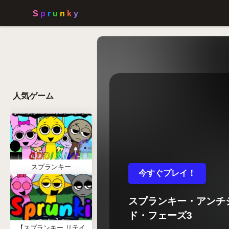
人気ゲーム
スプランキー
今すぐプレイ！
スプランキー・アンチ
ド・フェーズ3
【スプランキー リテイ