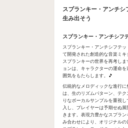
スプランキー・アンチシ
生み出そう
スプランキー・アンチシフ
スプランキー・アンチシフテッド・
て開発された創造的な音楽ミキ
スプランキーの世界を再考します
ョンは、キャラクターの運命を
囲気をもたらします。🎵
伝統的なメロディックな進行に
は、生のリズムパターン、テク
りなボーカルサンプルを重視し
入し、プレイヤーは予期せぬ展
きます。表現力豊かなスプラン
み合わせにより、オリジナルの