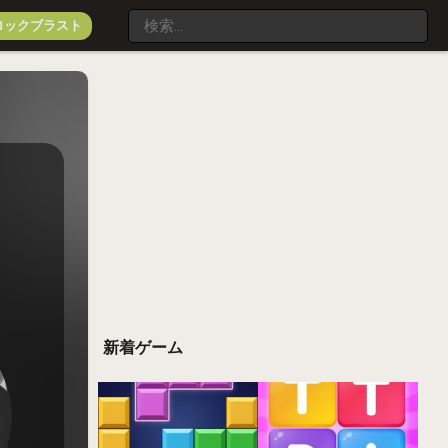
ロックブラスト
新着ゲーム