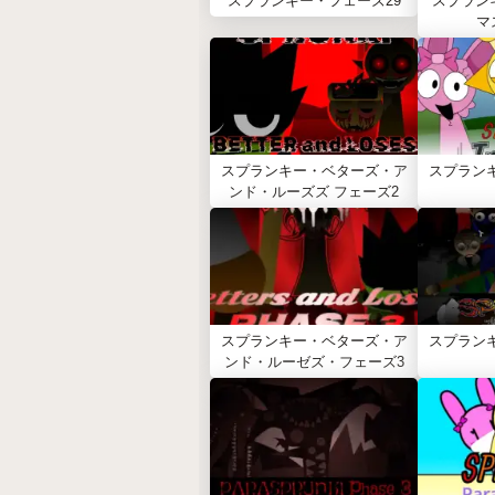
スプランキー・フェーズ29
スプラン
マ
スプランキー・ベターズ・ア
スプラン
ンド・ルーズズ フェーズ2
スプランキー・ベターズ・ア
スプラン
ンド・ルーゼズ・フェーズ3