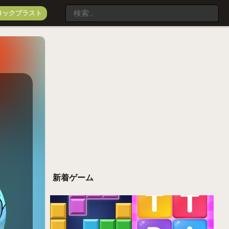
ロックブラスト
新着ゲーム