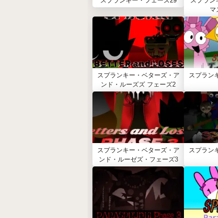
スプランキー・フェーズ29
スプラン
マ
スプランキー・ベターズ・ア
スプラン
ンド・ルーズズ フェーズ2
スプランキー・ベターズ・ア
スプラン
ンド・ルーゼズ・フェーズ3