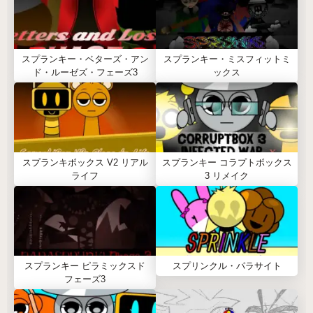
スプランキー・ベターズ・アン
スプランキー・ミスフィットミ
ド・ルーゼズ・フェーズ3
ックス
スプランキボックス V2 リアル
スプランキー コラプトボックス
ライフ
3 リメイク
スプランキー ピラミックスド
スプリンクル・パラサイト
フェーズ3