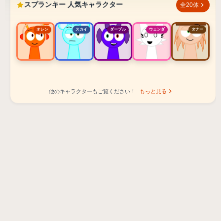
スプランキー 人気キャラクター
全20体
オレン
スカイ
ダープル
ウェンダ
タナー
他のキャラクターもご覧ください！
もっと見る
スプランキー 人気キャラクター ランキング
オレン - ビートキャラクター
スカイ - エフェクトキャラクター
ダープル - メロディキャラクター
ウェンダ - ボーカルキャラクター
タナー - メロディキャラクター