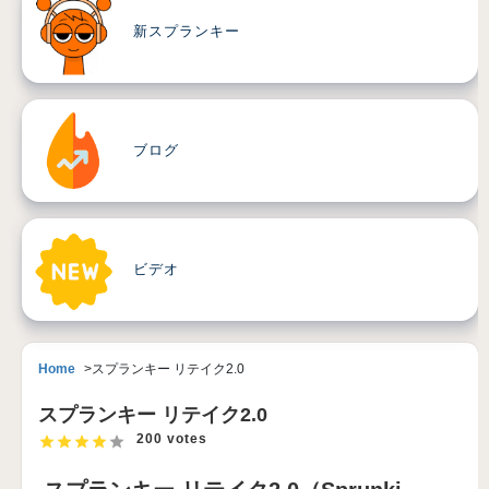
新スプランキー
ブログ
ビデオ
Home
スプランキー リテイク2.0
スプランキー リテイク2.0
200 votes