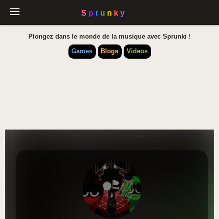
Plongez dans le monde de la musique avec Sprunki !
Games
Blogs
Videos