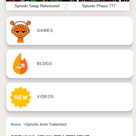
Sprunki Swap Retextured
Sprunki Phase 777
GAMES
BLOGS
VIDEOS
Home
Sprunki Jevin Traitement