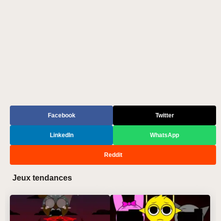
Facebook
Twitter
LinkedIn
WhatsApp
Reddit
Jeux tendances