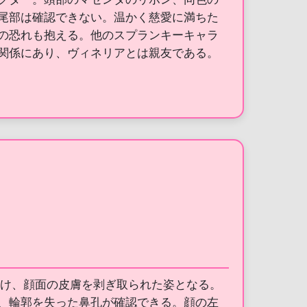
尾部は確認できない。温かく慈愛に満ちた
の恐れも抱える。他のスプランキーキャラ
関係にあり、ヴィネリアとは親友である。
受け、顔面の皮膚を剥ぎ取られた姿となる。
、輪郭を失った鼻孔が確認できる。顔の左