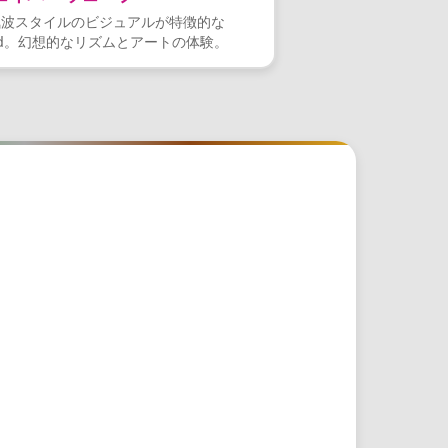
気波スタイルのビジュアルが特徴的な
d。幻想的なリズムとアートの体験。